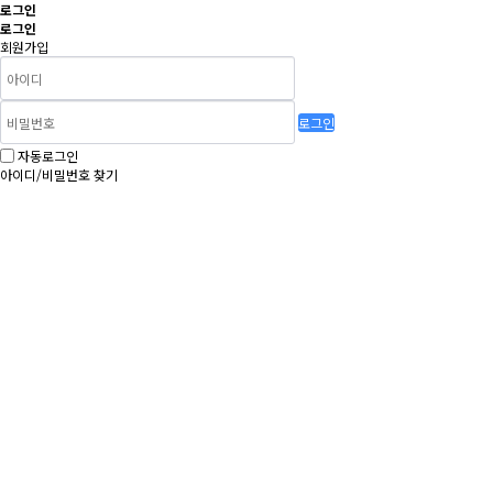
로그인
로그인
회원가입
로그인
자동로그인
아이디/비밀번호 찾기