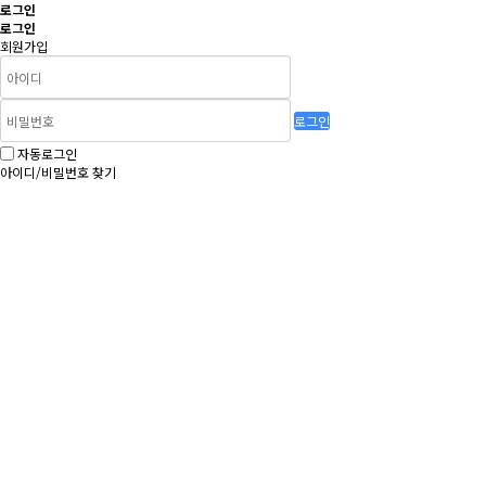
로그인
로그인
회원가입
로그인
자동로그인
아이디/비밀번호 찾기