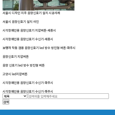
서울시 디자인 지주 음향신호기 설치 시공사례
서울시 음향신호기 설치 사진
시각장애인용 음향신호기 지압버튼-세종시
시각장애인용 음향신호기 수신기-세종시
보행자 작동 겸용 음향신호기 led 방수 방진형 버튼-파주시
음향신호기 지압버튼
음향 신호기 led 방수 방진형 버튼
고양시 led지압버튼
시각장애인용 음향신호기 수신기-파주시
시각장애인용 음향신호기 수신기-파주시