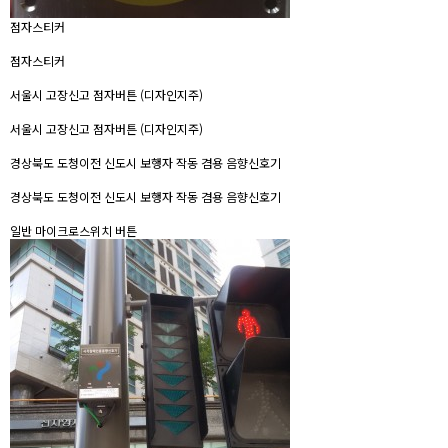
점자스티커
점자스티커
서울시 고장신고 점자버튼 (디자인지주)
서울시 고장신고 점자버튼 (디자인지주)
경상북도 도청이전 신도시 보행자 작동 겸용 음향신호기
경상북도 도청이전 신도시 보행자 작동 겸용 음향신호기
일반 마이크로스위치 버튼