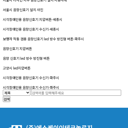
서울시 음향신호기 설치 사진
시각장애인용 음향신호기 지압버튼-세종시
시각장애인용 음향신호기 수신기-세종시
보행자 작동 겸용 음향신호기 led 방수 방진형 버튼-파주시
음향신호기 지압버튼
음향 신호기 led 방수 방진형 버튼
고양시 led지압버튼
시각장애인용 음향신호기 수신기-파주시
시각장애인용 음향신호기 수신기-파주시