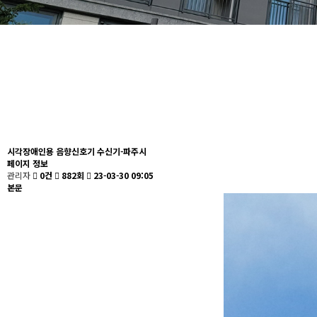
시각장애인용 음향신호기 수신기-파주시
페이지 정보
관리자
0건
882회
23-03-30 09:05
본문