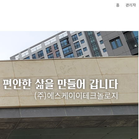
홈
관리자
 편안한 삶을 만들어 갑니다
(주)에스케이이테크놀로지