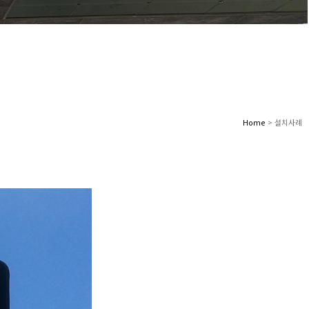
Home
> 설치사례