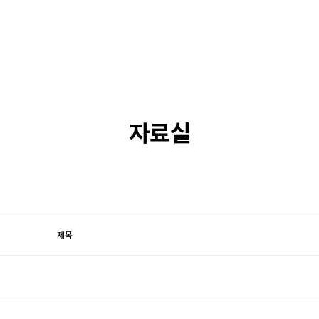
안전하고
자료실
제목